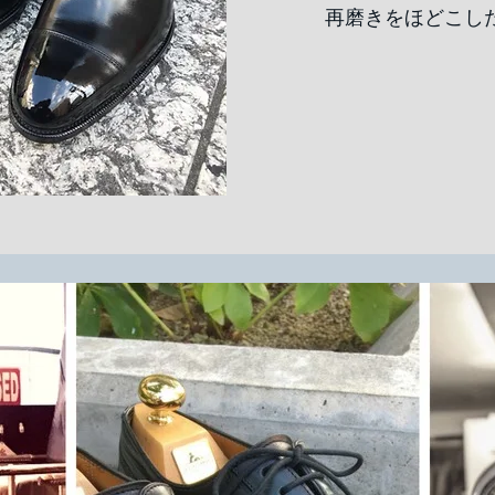
再磨きをほどこし