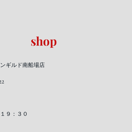
shop
ンギルド南船場店
2
～１９：３０