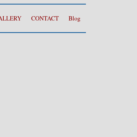
ALLERY
CONTACT
Blog