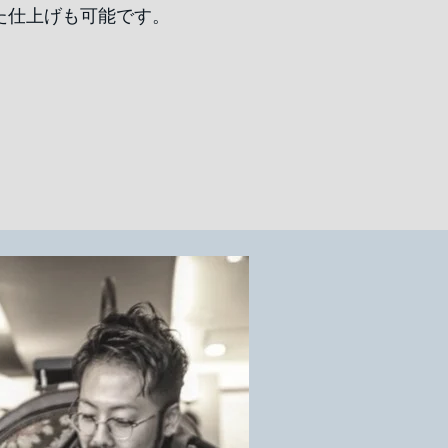
た仕上げも可能です。